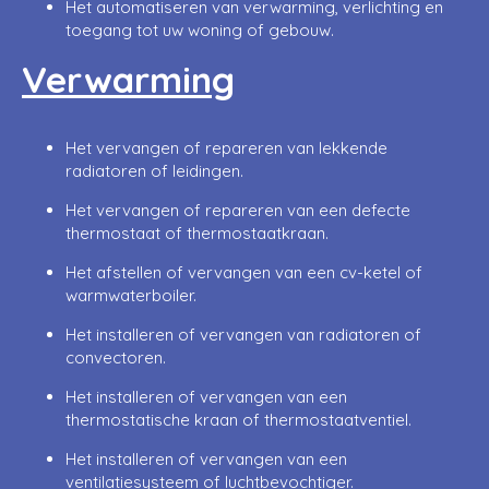
Het automatiseren van verwarming, verlichting en
toegang tot uw woning of gebouw.
Verwarming
Het vervangen of repareren van lekkende
radiatoren of leidingen.
Het vervangen of repareren van een defecte
thermostaat of thermostaatkraan.
Het afstellen of vervangen van een cv-ketel of
warmwaterboiler.
Het installeren of vervangen van radiatoren of
convectoren.
Het installeren of vervangen van een
thermostatische kraan of thermostaatventiel.
Het installeren of vervangen van een
ventilatiesysteem of luchtbevochtiger.