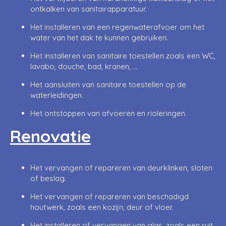
ontkalken van sanitairapparatuur.
Het installeren van een regenwaterafvoer om het
water van het dak te kunnen gebruiken.
Het installeren van sanitaire toestellen zoals een WC,
lavabo, douche, bad, kranen, …
Het aansluiten van sanitaire toestellen op de
waterleidingen.
Het ontstoppen van afvoeren en rioleringen.
Renovatie
Het vervangen of repareren van deurklinken, sloten
of beslag.
Het vervangen of repareren van beschadigd
houtwerk, zoals een kozijn, deur of vloer.
Het installeren of vervangen van glas, zoals een ruit