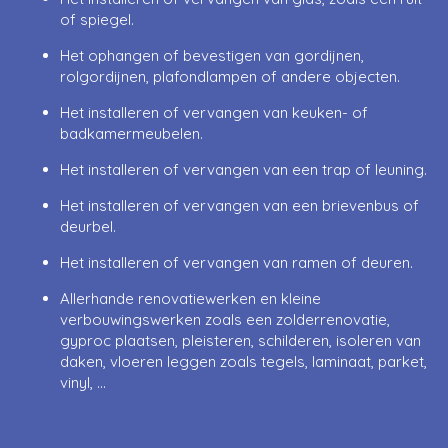
of spiegel.
Het ophangen of bevestigen van gordijnen,
rolgordijnen, plafondlampen of andere objecten.
Het installeren of vervangen van keuken- of
badkamermeubelen.
Het installeren of vervangen van een trap of leuning.
Het installeren of vervangen van een brievenbus of
deurbel.
Het installeren of vervangen van ramen of deuren.
Allerhande renovatiewerken en kleine
verbouwingswerken zoals een zolderrenovatie,
gyproc plaatsen, pleisteren, schilderen, isoleren van
daken, vloeren leggen zoals tegels, laminaat, parket,
vinyl, …