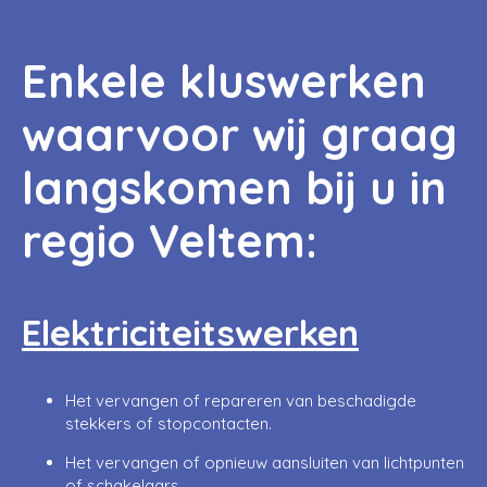
Enkele kluswerken
waarvoor wij graag
langskomen bij u in
regio Veltem:
Elektriciteitswerken
Het vervangen of repareren van beschadigde
stekkers of stopcontacten.
Het vervangen of opnieuw aansluiten van lichtpunten
of schakelaars.