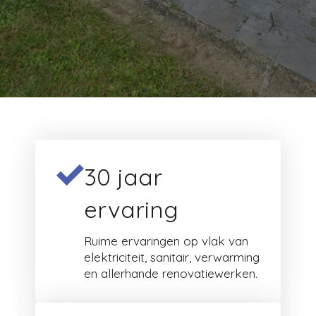
30 jaar
ervaring
Ruime ervaringen op vlak van
elektriciteit, sanitair, verwarming
en allerhande renovatiewerken.