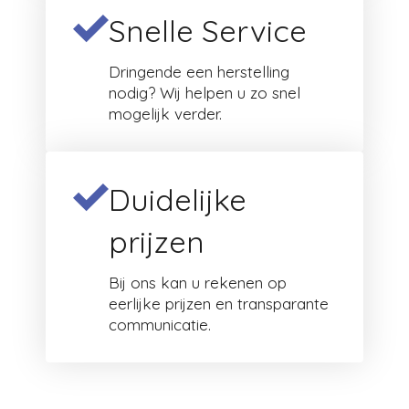
Snelle Service
Dringende een herstelling
nodig? Wij helpen u zo snel
mogelijk verder.
Duidelijke
prijzen
Bij ons kan u rekenen op
eerlijke prijzen en transparante
communicatie.