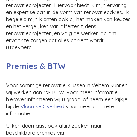
renovatieprojecten. Hiervoor biedt ik mijn ervaring
en expertise aan in de vorm van renovatieadvies. Ik
begeleid mijn klanten ook bij het maken van keuzes
en het vergelijken van offertes tijdens
renovatieprojecten, en volg de werken op om
ervoor te zorgen dat alles correct wordt
uitgevoerd.
Premies & BTW
Voor sommige renovatie klussen in Veltem kunnen
wij werken aan 6% BTW. Voor meer informatie
hierover informeren wij u graag, of neem een kijkje
bij de
Vlaamse Overheid
voor meer concrete
informatie.
U kan daarnaast ook altijd zoeken naar
beschikbare premies via