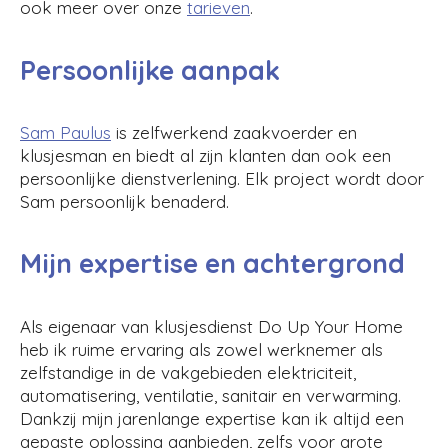
ook meer over onze
tarieven
.
Persoonlijke aanpak
Sam Paulus
is zelfwerkend zaakvoerder en
klusjesman en biedt al zijn klanten dan ook een
persoonlijke dienstverlening. Elk project wordt door
Sam persoonlijk benaderd.
Mijn expertise en achtergrond
Als eigenaar van klusjesdienst Do Up Your Home
heb ik ruime ervaring als zowel werknemer als
zelfstandige in de vakgebieden elektriciteit,
automatisering, ventilatie, sanitair en verwarming.
Dankzij mijn jarenlange expertise kan ik altijd een
gepaste oplossing aanbieden, zelfs voor grote