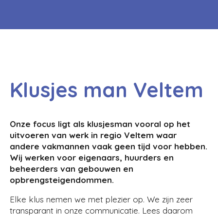
Klusjes man Veltem
Onze focus ligt als klusjesman vooral op het
uitvoeren van werk in regio Veltem waar
andere vakmannen vaak geen tijd voor hebben.
Wij werken voor eigenaars, huurders en
beheerders van gebouwen en
opbrengsteigendommen.
Elke klus nemen we met plezier op. We zijn zeer
transparant in onze communicatie. Lees daarom