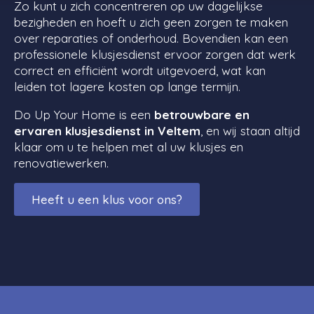
Zo kunt u zich concentreren op uw dagelijkse
bezigheden en hoeft u zich geen zorgen te maken
over reparaties of onderhoud. Bovendien kan een
professionele klusjesdienst ervoor zorgen dat werk
correct en efficiënt wordt uitgevoerd, wat kan
leiden tot lagere kosten op lange termijn.
Do Up Your Home is een
betrouwbare en
ervaren klusjesdienst in Veltem
, en wij staan altijd
klaar om u te helpen met al uw klusjes en
renovatiewerken.
Heeft u een klus voor ons?