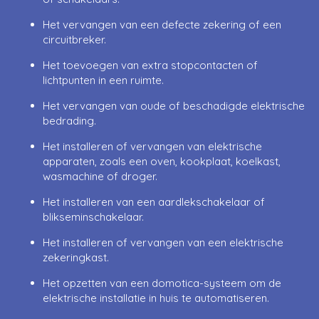
Het vervangen van een defecte zekering of een
circuitbreker.
Het toevoegen van extra stopcontacten of
lichtpunten in een ruimte.
Het vervangen van oude of beschadigde elektrische
bedrading.
Het installeren of vervangen van elektrische
apparaten, zoals een oven, kookplaat, koelkast,
wasmachine of droger.
Het installeren van een aardlekschakelaar of
blikseminschakelaar.
Het installeren of vervangen van een elektrische
zekeringkast.
Het opzetten van een domotica-systeem om de
elektrische installatie in huis te automatiseren.