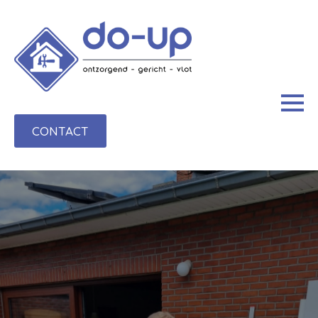
CONTACT