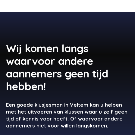
Wij komen langs
waarvoor andere
aannemers geen tijd
hebben!
Een goede klusjesman in Veltem kan u helpen
met het uitvoeren van klussen waar u zelf geen
tijd of kennis voor heeft. Of waarvoor andere
aannemers niet voor willen langskomen.