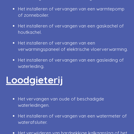
Het installeren of vervangen van een warmtepomp
of zonneboiler.
Het installeren of vervangen van een gaskachel of
houtkachel.
Het installeren of vervangen van een
verwarmingspaneel of elektrische vloerverwarming.
Het installeren of vervangen van een gasleiding of
waterleiding.
Loodgieterij
Het vervangen van oude of beschadigde
waterleidingen.
Het installeren of vervangen van een watermeter of
waterafsluiter.
Het verwijderen van hardnekkige kalkaanslag of het