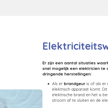
Elektriciteit
Er zijn een aantal situaties waar
snel mogelijk een elektricien te
dringende herstellingen:
Als er
brandgeur
is of als er
elektrisch apparaat komt. Dit
elektrische brand en het is be
stroom af te sluiten en de ele