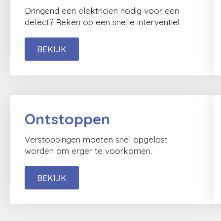
Dringend een elektricien nodig voor een
defect? Reken op een snelle interventie!
BEKIJK
Ontstoppen
Verstoppingen moeten snel opgelost
worden om erger te voorkomen.
BEKIJK