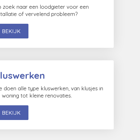
 zoek naar een loodgieter voor een
stallatie of vervelend probleem?
BEKIJK
luswerken
 doen alle type kluswerken, van klusjes in
 woning tot kleine renovaties.
BEKIJK