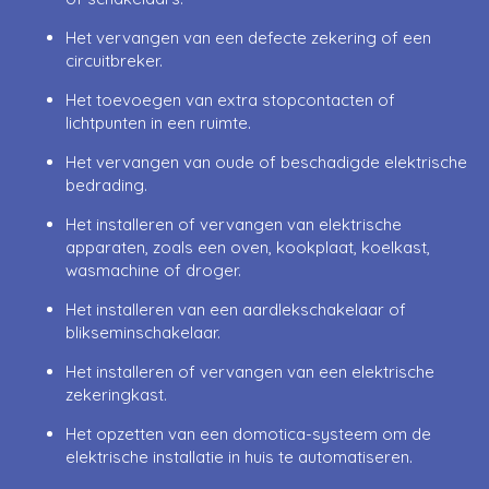
Het vervangen van een defecte zekering of een
circuitbreker.
Het toevoegen van extra stopcontacten of
lichtpunten in een ruimte.
Het vervangen van oude of beschadigde elektrische
bedrading.
Het installeren of vervangen van elektrische
apparaten, zoals een oven, kookplaat, koelkast,
wasmachine of droger.
Het installeren van een aardlekschakelaar of
blikseminschakelaar.
Het installeren of vervangen van een elektrische
zekeringkast.
Het opzetten van een domotica-systeem om de
elektrische installatie in huis te automatiseren.