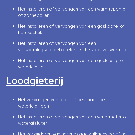
Het installeren of vervangen van een warmtepomp
of zonneboiler.
Het installeren of vervangen van een gaskachel of
houtkachel.
Het installeren of vervangen van een
verwarmingspaneel of elektrische vloerverwarming.
Het installeren of vervangen van een gasleiding of
waterleiding.
Loodgieterij
Het vervangen van oude of beschadigde
waterleidingen.
Het installeren of vervangen van een watermeter of
waterafsluiter.
Het verwijderen van hardnekkige kalkaanslag of het