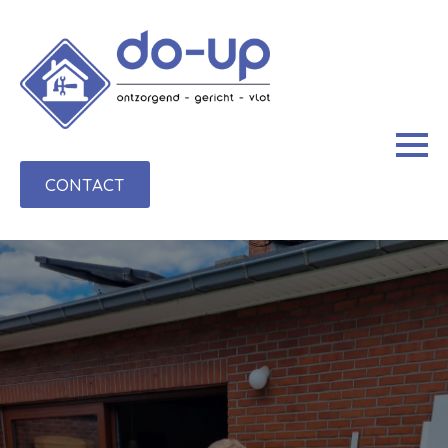
CONTACT