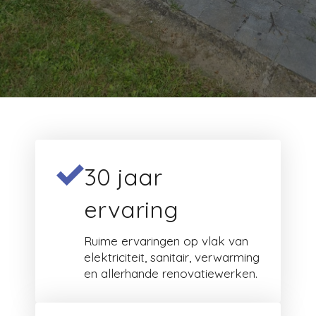
30 jaar
ervaring
Ruime ervaringen op vlak van
elektriciteit, sanitair, verwarming
en allerhande renovatiewerken.