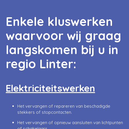
Enkele kluswerken
waarvoor wij graag
langskomen bij u in
regio Linter:
Elektriciteitswerken
Het vervangen of repareren van beschadigde
stekkers of stopcontacten.
Het vervangen of opnieuw aansluiten van lichtpunten
of schakelaars.