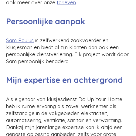
ook meer over onze
tarieven
.
Persoonlijke aanpak
Sam Paulus
is zelfwerkend zaakvoerder en
klusjesman en biedt al zijn klanten dan ook een
persoonlijke dienstverlening. Elk project wordt door
Sam persoonlijk benaderd.
Mijn expertise en achtergrond
Als eigenaar van klusjesdienst Do Up Your Home
heb ik ruime ervaring als zowel werknemer als
zelfstandige in de vakgebieden elektriciteit,
automatisering, ventilatie, sanitair en verwarming.
Dankzij mijn jarenlange expertise kan ik altijd een
gepaste oplossing aanbieden, zelfs voor grote