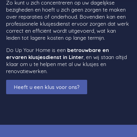
Zo kunt u zich concentreren op uw dagelijkse
bezigheden en hoeft u zich geen zorgen te maken
over reparaties of onderhoud. Bovendien kan een
professionele klusjesdienst ervoor zorgen dat werk
correct en efficiënt wordt uitgevoerd, wat kan
leiden tot lagere kosten op lange termijn.
Do Up Your Home is een
betrouwbare en
ervaren klusjesdienst in Linter
, en wij staan altijd
klaar om u te helpen met al uw klusjes en
renovatiewerken.
Heeft u een klus voor ons?