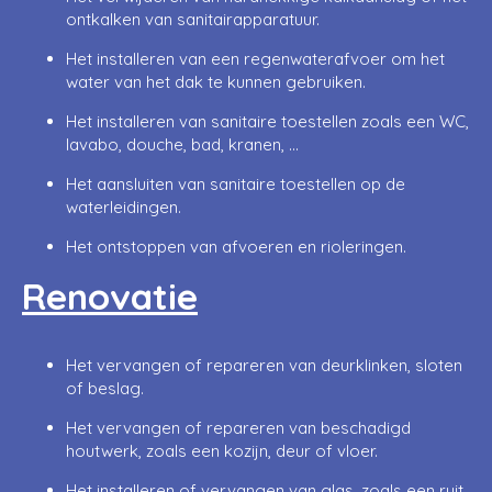
ontkalken van sanitairapparatuur.
Het installeren van een regenwaterafvoer om het
water van het dak te kunnen gebruiken.
Het installeren van sanitaire toestellen zoals een WC,
lavabo, douche, bad, kranen, …
Het aansluiten van sanitaire toestellen op de
waterleidingen.
Het ontstoppen van afvoeren en rioleringen.
Renovatie
Het vervangen of repareren van deurklinken, sloten
of beslag.
Het vervangen of repareren van beschadigd
houtwerk, zoals een kozijn, deur of vloer.
Het installeren of vervangen van glas, zoals een ruit