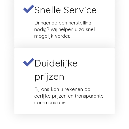
Snelle Service
Dringende een herstelling
nodig? Wij helpen u zo snel
mogelijk verder.
Duidelijke
prijzen
Bij ons kan u rekenen op
eerlijke prijzen en transparante
communicatie.