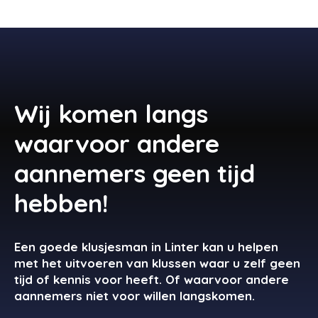
Wij komen langs
waarvoor andere
aannemers geen tijd
hebben!
Een goede klusjesman in Linter kan u helpen
met het uitvoeren van klussen waar u zelf geen
tijd of kennis voor heeft. Of waarvoor andere
aannemers niet voor willen langskomen.