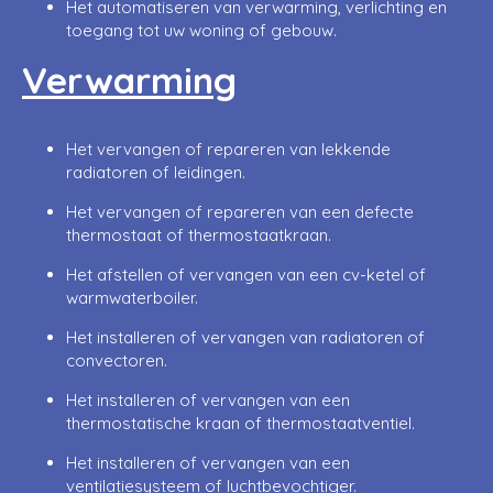
Het automatiseren van verwarming, verlichting en
toegang tot uw woning of gebouw.
Verwarming
Het vervangen of repareren van lekkende
radiatoren of leidingen.
Het vervangen of repareren van een defecte
thermostaat of thermostaatkraan.
Het afstellen of vervangen van een cv-ketel of
warmwaterboiler.
Het installeren of vervangen van radiatoren of
convectoren.
Het installeren of vervangen van een
thermostatische kraan of thermostaatventiel.
Het installeren of vervangen van een
ventilatiesysteem of luchtbevochtiger.