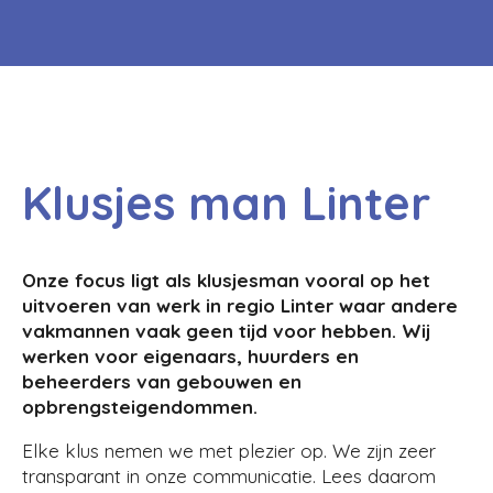
Klusjes man Linter
Onze focus ligt als klusjesman vooral op het
uitvoeren van werk in regio Linter waar andere
vakmannen vaak geen tijd voor hebben. Wij
werken voor eigenaars, huurders en
beheerders van gebouwen en
opbrengsteigendommen.
Elke klus nemen we met plezier op. We zijn zeer
transparant in onze communicatie. Lees daarom