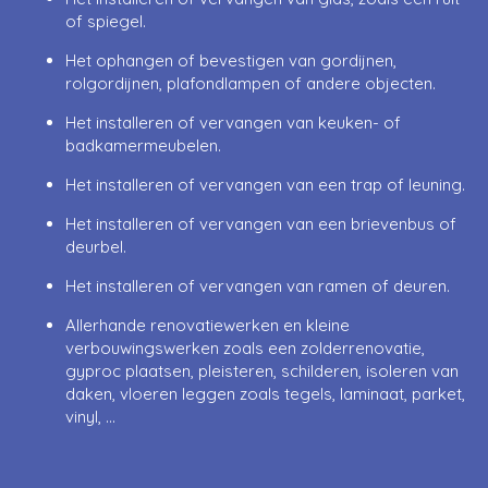
of spiegel.
Het ophangen of bevestigen van gordijnen,
rolgordijnen, plafondlampen of andere objecten.
Het installeren of vervangen van keuken- of
badkamermeubelen.
Het installeren of vervangen van een trap of leuning.
Het installeren of vervangen van een brievenbus of
deurbel.
Het installeren of vervangen van ramen of deuren.
Allerhande renovatiewerken en kleine
verbouwingswerken zoals een zolderrenovatie,
gyproc plaatsen, pleisteren, schilderen, isoleren van
daken, vloeren leggen zoals tegels, laminaat, parket,
vinyl, …