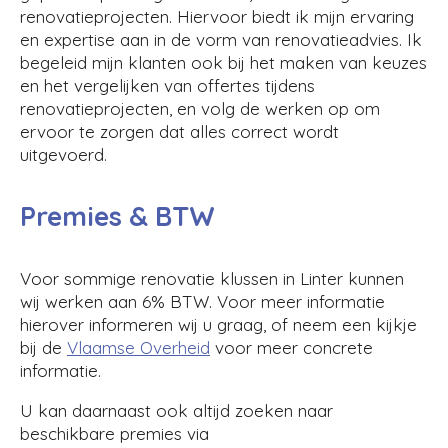
renovatieprojecten. Hiervoor biedt ik mijn ervaring
en expertise aan in de vorm van renovatieadvies. Ik
begeleid mijn klanten ook bij het maken van keuzes
en het vergelijken van offertes tijdens
renovatieprojecten, en volg de werken op om
ervoor te zorgen dat alles correct wordt
uitgevoerd.
Premies & BTW
Voor sommige renovatie klussen in Linter kunnen
wij werken aan 6% BTW. Voor meer informatie
hierover informeren wij u graag, of neem een kijkje
bij de
Vlaamse Overheid
voor meer concrete
informatie.
U kan daarnaast ook altijd zoeken naar
beschikbare premies via