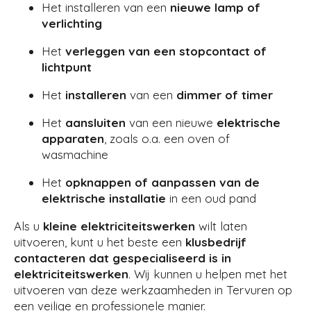
Het installeren van een
nieuwe lamp of
verlichting
Het
verleggen van een stopcontact of
lichtpunt
Het
installeren
van een
dimmer of timer
Het
aansluiten
van een nieuwe
elektrische
apparaten
, zoals o.a. een oven of
wasmachine
Het
opknappen of aanpassen van de
elektrische installatie
in een oud pand
Als u
kleine elektriciteitswerken
wilt laten
uitvoeren, kunt u het beste een
klusbedrijf
contacteren dat gespecialiseerd is in
elektriciteitswerken
. Wij kunnen u helpen met het
uitvoeren van deze werkzaamheden in Tervuren op
een veilige en professionele manier.