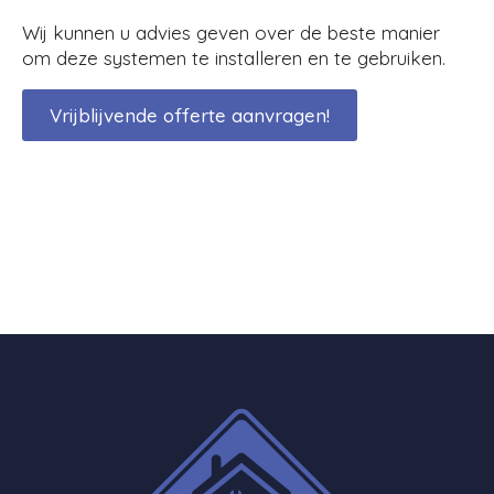
Wij kunnen u advies geven over de beste manier
om deze systemen te installeren en te gebruiken.
Vrijblijvende offerte aanvragen!