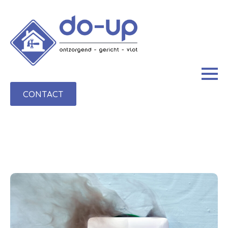
CONTACT