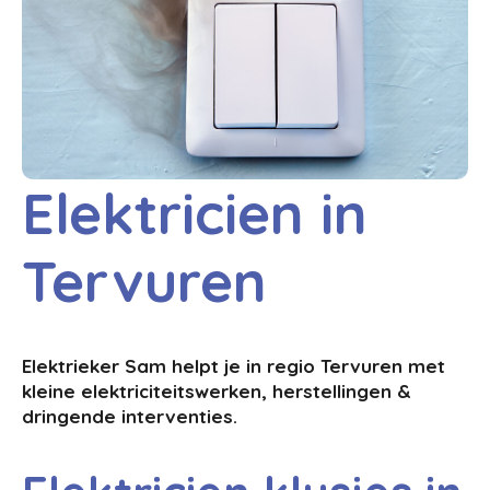
Elektricien in
Tervuren
Elektrieker Sam helpt je in regio Tervuren met
kleine elektriciteitswerken, herstellingen &
dringende interventies.