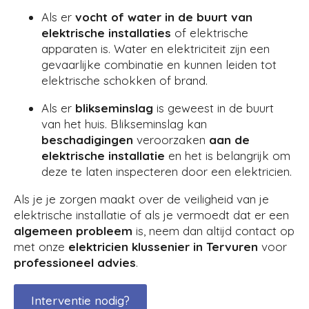
Als er
vocht of water in de buurt van
elektrische installaties
of elektrische
apparaten is. Water en elektriciteit zijn een
gevaarlijke combinatie en kunnen leiden tot
elektrische schokken of brand.
Als er
blikseminslag
is geweest in de buurt
van het huis. Blikseminslag kan
beschadigingen
veroorzaken
aan de
elektrische installatie
en het is belangrijk om
deze te laten inspecteren door een elektricien.
Als je je zorgen maakt over de veiligheid van je
elektrische installatie of als je vermoedt dat er een
algemeen
probleem
is, neem dan altijd contact op
met onze
elektricien
klussenier in Tervuren
voor
professioneel advies
.
Interventie nodig?