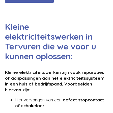
Kleine
elektriciteitswerken in
Tervuren die we voor u
kunnen oplossen:
Kleine elektriciteitswerken zijn vaak reparaties
of aanpassingen aan het elektriciteitssysteem
in een huis of bedrijfspand. Voorbeelden
hiervan zijn:
Het vervangen van een
defect stopcontact
of schakelaar