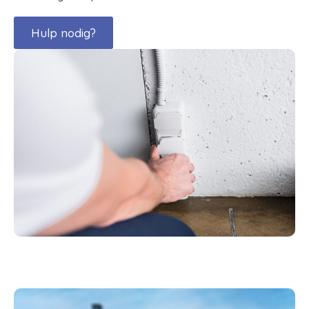
Hulp nodig?