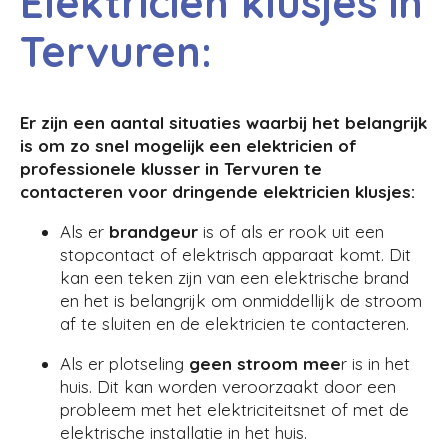
Elektricien klusjes in
Tervuren:
Er zijn een aantal situaties waarbij het belangrijk
is om zo snel mogelijk een elektricien of
professionele klusser in Tervuren te
contacteren voor dringende elektricien klusjes:
Als er
brandgeur
is of als er rook uit een
stopcontact of elektrisch apparaat komt. Dit
kan een teken zijn van een elektrische brand
en het is belangrijk om onmiddellijk de stroom
af te sluiten en de elektricien te contacteren.
Als er plotseling
geen stroom mee
r is in het
huis. Dit kan worden veroorzaakt door een
probleem met het elektriciteitsnet of met de
elektrische installatie in het huis.