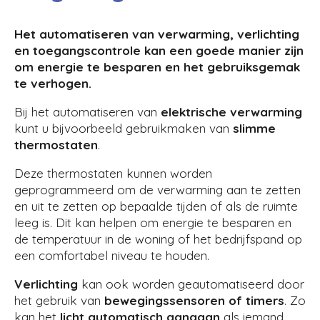
Het automatiseren van verwarming, verlichting
en toegangscontrole kan een goede manier zijn
om energie te besparen en het gebruiksgemak
te verhogen.
Bij het automatiseren van
elektrische verwarming
kunt u bijvoorbeeld gebruikmaken van
slimme
thermostaten
.
Deze thermostaten kunnen worden
geprogrammeerd om de verwarming aan te zetten
en uit te zetten op bepaalde tijden of als de ruimte
leeg is. Dit kan helpen om energie te besparen en
de temperatuur in de woning of het bedrijfspand op
een comfortabel niveau te houden.
Verlichting
kan ook worden geautomatiseerd door
het gebruik van
bewegingssensoren of timers
. Zo
kan het
licht automatisch aangaan
als iemand