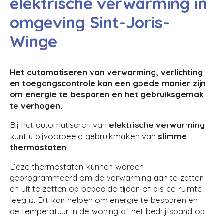
elektrische verwarming in
omgeving Sint-Joris-
Winge
Het automatiseren van verwarming, verlichting
en toegangscontrole kan een goede manier zijn
om energie te besparen en het gebruiksgemak
te verhogen.
Bij het automatiseren van
elektrische verwarming
kunt u bijvoorbeeld gebruikmaken van
slimme
thermostaten
.
Deze thermostaten kunnen worden
geprogrammeerd om de verwarming aan te zetten
en uit te zetten op bepaalde tijden of als de ruimte
leeg is. Dit kan helpen om energie te besparen en
de temperatuur in de woning of het bedrijfspand op