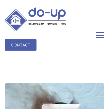
CONTACT