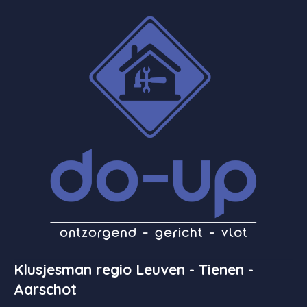
Klusjesman regio Leuven - Tienen -
Aarschot