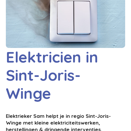
Elektricien in
Sint-Joris-
Winge
Elektrieker Sam helpt je in regio Sint-Joris-
Winge met kleine elektriciteitswerken,
herstellingen & dringende interventies.