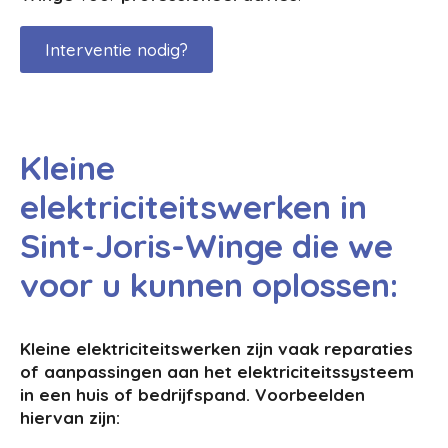
Interventie nodig?
Kleine
elektriciteitswerken in
Sint-Joris-Winge die we
voor u kunnen oplossen:
Kleine elektriciteitswerken zijn vaak reparaties
of aanpassingen aan het elektriciteitssysteem
in een huis of bedrijfspand. Voorbeelden
hiervan zijn: