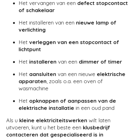
Het vervangen van een
defect stopcontact
of schakelaar
Het installeren van een
nieuwe lamp of
verlichting
Het
verleggen van een stopcontact of
lichtpunt
Het
installeren
van een
dimmer of timer
Het
aansluiten
van een nieuwe
elektrische
apparaten
, zoals o.a. een oven of
wasmachine
Het
opknappen of aanpassen van de
elektrische installatie
in een oud pand
Als u
kleine elektriciteitswerken
wilt laten
uitvoeren, kunt u het beste een
klusbedrijf
contacteren dat gespecialiseerd is in