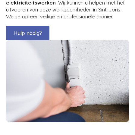
elektriciteitswerken
. Wij kunnen u helpen met het
uitvoeren van deze werkzaamheden in Sint-Joris-
Winge op een veilige en professionele manier.
Hulp nodig?