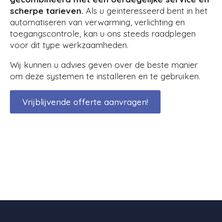
scherpe tarieven.
Als u geïnteresseerd bent in het
automatiseren van verwarming, verlichting en
toegangscontrole, kan u ons steeds raadplegen
voor dit type werkzaamheden.
Wij kunnen u advies geven over de beste manier
om deze systemen te installeren en te gebruiken.
Vrijblijvende offerte aanvragen!