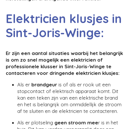
Elektricien klusjes in
Sint-Joris-Winge:
Er zijn een aantal situaties waarbij het belangrijk
is om zo snel mogelijk een elektricien of
professionele klusser in Sint-Joris-Winge te
contacteren voor dringende elektricien klusjes:
Als er
brandgeur
is of als er rook uit een
stopcontact of elektrisch apparaat komt. Dit
kan een teken zijn van een elektrische brand
en het is belangrijk om onmiddellijk de stroom
af te sluiten en de elektricien te contacteren.
Als er plotseling
geen stroom mee
r is in het