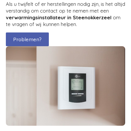
Als u twijfelt of er herstellingen nodig zijn, is het altijd
verstandig om contact op te nemen met een
verwarmingsinstallateur in Steenokkerzeel
om
te vragen of wij kunnen helpen.
Problemen?