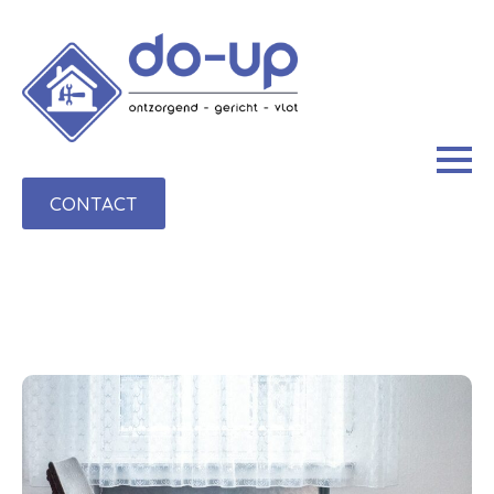
CONTACT