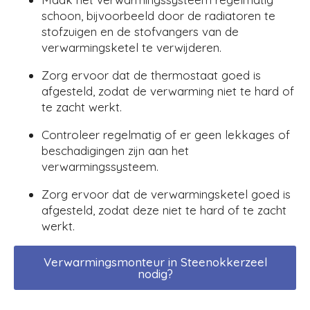
schoon, bijvoorbeeld door de radiatoren te
stofzuigen en de stofvangers van de
verwarmingsketel te verwijderen.
Zorg ervoor dat de thermostaat goed is
afgesteld, zodat de verwarming niet te hard of
te zacht werkt.
Controleer regelmatig of er geen lekkages of
beschadigingen zijn aan het
verwarmingssysteem.
Zorg ervoor dat de verwarmingsketel goed is
afgesteld, zodat deze niet te hard of te zacht
werkt.
Verwarmingsmonteur in Steenokkerzeel
nodig?