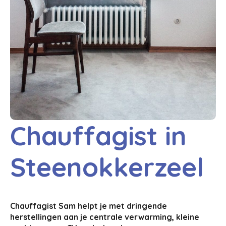
Chauffagist in
Steenokkerzeel
Chauffagist Sam helpt je met dringende
herstellingen aan je centrale verwarming, kleine