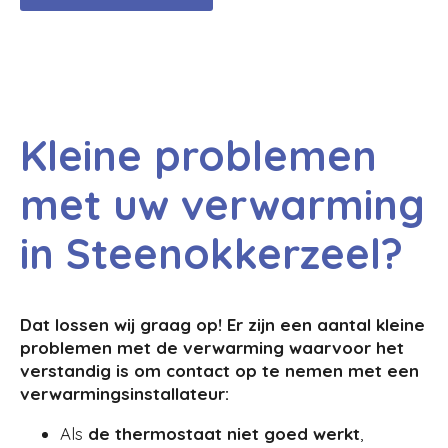
Kleine problemen
met uw verwarming
in Steenokkerzeel?
Dat lossen wij graag op! Er zijn een aantal kleine
problemen met de verwarming waarvoor het
verstandig is om contact op te nemen met een
verwarmingsinstallateur:
Als
de
thermostaat niet goed werkt
,