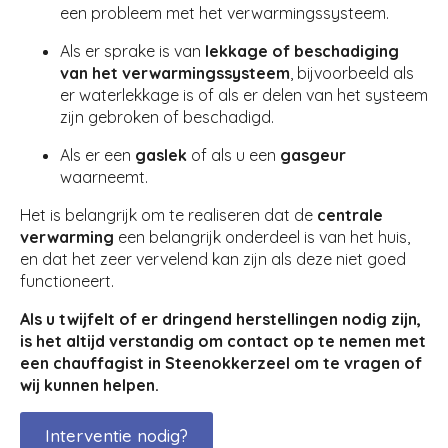
een probleem met het verwarmingssysteem.
Als er sprake is van
lekkage of beschadiging
van het verwarmingssysteem
, bijvoorbeeld als
er waterlekkage is of als er delen van het systeem
zijn gebroken of beschadigd.
Als er een
gaslek
of als u een
gasgeur
waarneemt.
Het is belangrijk om te realiseren dat de
centrale
verwarming
een belangrijk onderdeel is van het huis,
en dat het zeer vervelend kan zijn als deze niet goed
functioneert.
Als u twijfelt of er dringend herstellingen nodig zijn,
is het altijd verstandig om contact op te nemen met
een chauffagist in Steenokkerzeel om te vragen of
wij kunnen helpen.
Interventie nodig?