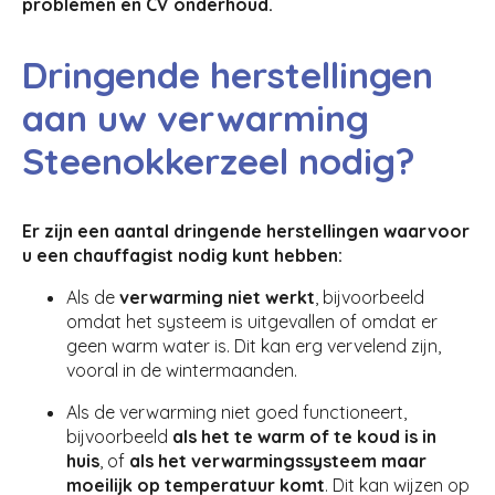
problemen en CV onderhoud.
Dringende herstellingen
aan uw verwarming
Steenokkerzeel nodig?
Er zijn een aantal dringende herstellingen waarvoor
u een chauffagist nodig kunt hebben:
Als de
verwarming niet werkt
, bijvoorbeeld
omdat het systeem is uitgevallen of omdat er
geen warm water is. Dit kan erg vervelend zijn,
vooral in de wintermaanden.
Als de verwarming niet goed functioneert,
bijvoorbeeld
als het te warm of te koud is in
huis
, of
als het verwarmingssysteem maar
moeilijk op temperatuur komt
. Dit kan wijzen op