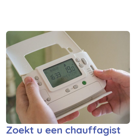
Zoekt u een chauffagist