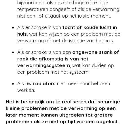
bijvoorbeeld als deze te hoge of te lage
temperaturen aangeeft of als de verwarming
niet aan- of uitgaat op het juiste moment.
Als er sprake is van
tocht of koude lucht in
huis
, wat kan wijzen op een probleem met de
verwarming of met de isolatie van het huis.
Als er sprake is van een
ongewone stank of
rook die afkomstig is van het
verwarmingssysteem
, wat kan duiden op
een probleem met het systeem.
Als uw
radiators
niet meer naar behoren
werken.
Het is belangrijk om te realiseren dat sommige
kleine problemen met de verwarming op een
later moment kunnen uitgroeien tot grotere
problemen als ze niet op tijd worden opgelost.