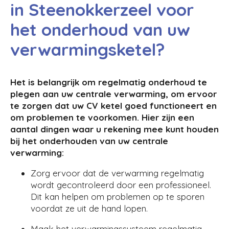
in Steenokkerzeel voor
het onderhoud van uw
verwarmingsketel?
Het is belangrijk om regelmatig onderhoud te
plegen aan uw centrale verwarming, om ervoor
te zorgen dat uw CV ketel goed functioneert en
om problemen te voorkomen. Hier zijn een
aantal dingen waar u rekening mee kunt houden
bij het onderhouden van uw centrale
verwarming:
Zorg ervoor dat de verwarming regelmatig
wordt gecontroleerd door een professioneel.
Dit kan helpen om problemen op te sporen
voordat ze uit de hand lopen.
Maak het verwarmingssysteem regelmatig