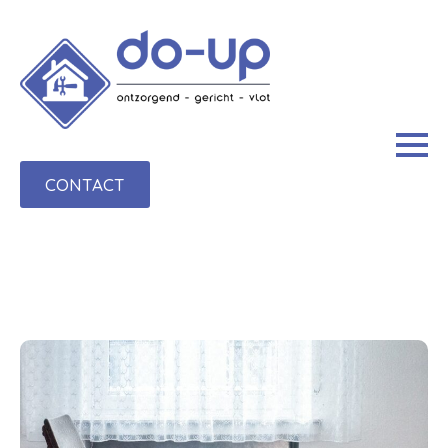
CONTACT