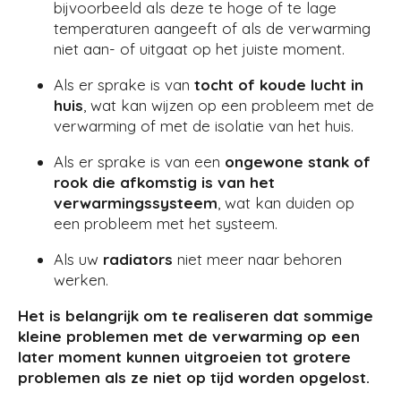
bijvoorbeeld als deze te hoge of te lage
temperaturen aangeeft of als de verwarming
niet aan- of uitgaat op het juiste moment.
Als er sprake is van
tocht of koude lucht in
huis
, wat kan wijzen op een probleem met de
verwarming of met de isolatie van het huis.
Als er sprake is van een
ongewone stank of
rook die afkomstig is van het
verwarmingssysteem
, wat kan duiden op
een probleem met het systeem.
Als uw
radiators
niet meer naar behoren
werken.
Het is belangrijk om te realiseren dat sommige
kleine problemen met de verwarming op een
later moment kunnen uitgroeien tot grotere
problemen als ze niet op tijd worden opgelost.