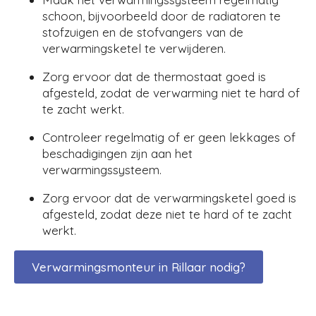
schoon, bijvoorbeeld door de radiatoren te
stofzuigen en de stofvangers van de
verwarmingsketel te verwijderen.
Zorg ervoor dat de thermostaat goed is
afgesteld, zodat de verwarming niet te hard of
te zacht werkt.
Controleer regelmatig of er geen lekkages of
beschadigingen zijn aan het
verwarmingssysteem.
Zorg ervoor dat de verwarmingsketel goed is
afgesteld, zodat deze niet te hard of te zacht
werkt.
Verwarmingsmonteur in Rillaar nodig?