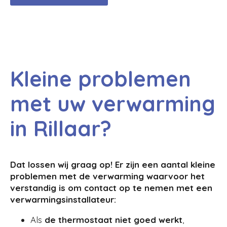
Kleine problemen
met uw verwarming
in Rillaar?
Dat lossen wij graag op! Er zijn een aantal kleine
problemen met de verwarming waarvoor het
verstandig is om contact op te nemen met een
verwarmingsinstallateur:
Als
de
thermostaat niet goed werkt
,