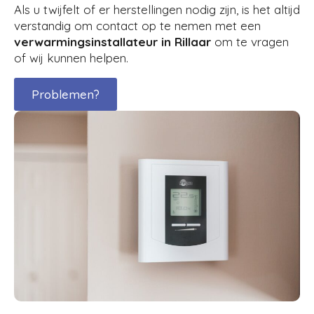
Als u twijfelt of er herstellingen nodig zijn, is het altijd
verstandig om contact op te nemen met een
verwarmingsinstallateur in Rillaar
om te vragen
of wij kunnen helpen.
Problemen?