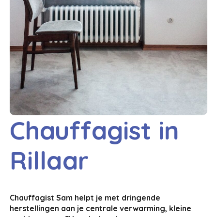
Chauffagist in
Rillaar
Chauffagist Sam helpt je met dringende
herstellingen aan je centrale verwarming, kleine