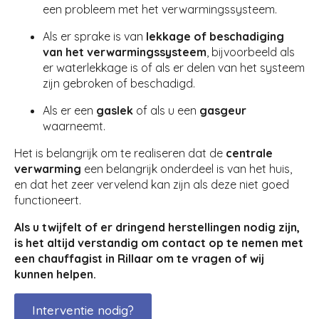
een probleem met het verwarmingssysteem.
Als er sprake is van
lekkage of beschadiging
van het verwarmingssysteem
, bijvoorbeeld als
er waterlekkage is of als er delen van het systeem
zijn gebroken of beschadigd.
Als er een
gaslek
of als u een
gasgeur
waarneemt.
Het is belangrijk om te realiseren dat de
centrale
verwarming
een belangrijk onderdeel is van het huis,
en dat het zeer vervelend kan zijn als deze niet goed
functioneert.
Als u twijfelt of er dringend herstellingen nodig zijn,
is het altijd verstandig om contact op te nemen met
een chauffagist in Rillaar om te vragen of wij
kunnen helpen.
Interventie nodig?