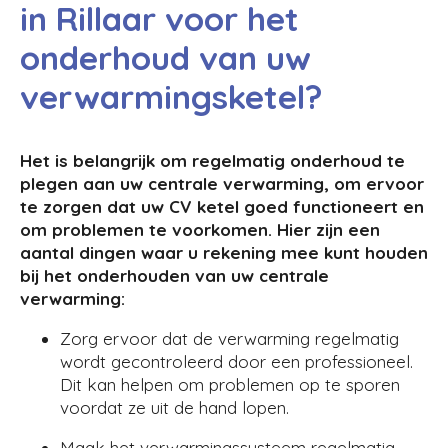
in Rillaar voor het
onderhoud van uw
verwarmingsketel?
Het is belangrijk om regelmatig onderhoud te
plegen aan uw centrale verwarming, om ervoor
te zorgen dat uw CV ketel goed functioneert en
om problemen te voorkomen. Hier zijn een
aantal dingen waar u rekening mee kunt houden
bij het onderhouden van uw centrale
verwarming:
Zorg ervoor dat de verwarming regelmatig
wordt gecontroleerd door een professioneel.
Dit kan helpen om problemen op te sporen
voordat ze uit de hand lopen.
Maak het verwarmingssysteem regelmatig