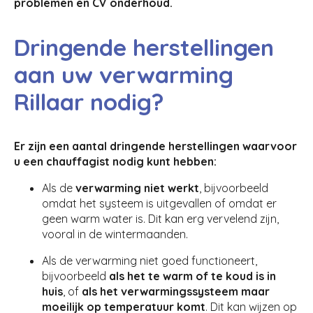
problemen en CV onderhoud.
Dringende herstellingen
aan uw verwarming
Rillaar nodig?
Er zijn een aantal dringende herstellingen waarvoor
u een chauffagist nodig kunt hebben:
Als de
verwarming niet werkt
, bijvoorbeeld
omdat het systeem is uitgevallen of omdat er
geen warm water is. Dit kan erg vervelend zijn,
vooral in de wintermaanden.
Als de verwarming niet goed functioneert,
bijvoorbeeld
als het te warm of te koud is in
huis
, of
als het verwarmingssysteem maar
moeilijk op temperatuur komt
. Dit kan wijzen op