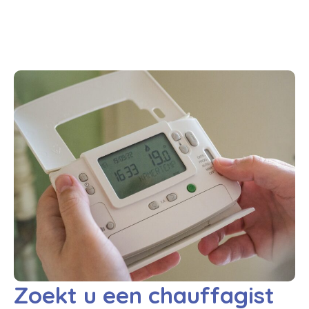
Zoekt u een chauffagist